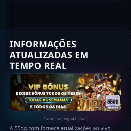
INFORMAÇÕES
ATUALIZADAS EM
TEMPO REAL
* apostas-esportivas-2
A 55gg.com fornece atualizações ao vivo