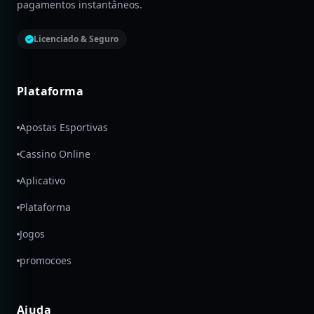
pagamentos instantâneos.
Licenciado & Seguro
Plataforma
Apostas Esportivas
Cassino Online
Aplicativo
Plataforma
Jogos
promocoes
Ajuda