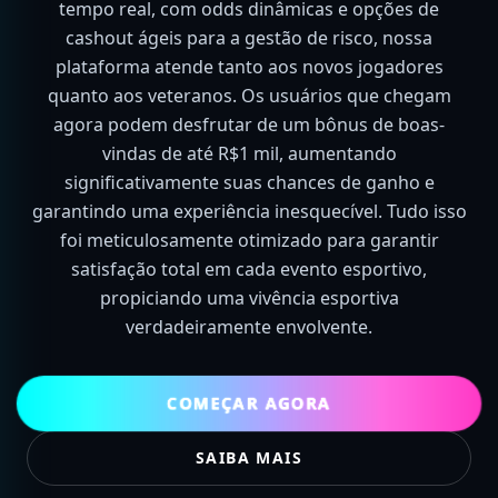
tempo real, com odds dinâmicas e opções de
cashout ágeis para a gestão de risco, nossa
plataforma atende tanto aos novos jogadores
quanto aos veteranos. Os usuários que chegam
agora podem desfrutar de um bônus de boas-
vindas de até R$1 mil, aumentando
significativamente suas chances de ganho e
garantindo uma experiência inesquecível. Tudo isso
foi meticulosamente otimizado para garantir
satisfação total em cada evento esportivo,
propiciando uma vivência esportiva
verdadeiramente envolvente.
COMEÇAR AGORA
SAIBA MAIS