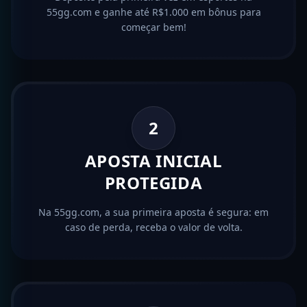
55gg.com e ganhe até R$1.000 em bônus para
começar bem!
2
APOSTA INICIAL
PROTEGIDA
Na 55gg.com, a sua primeira aposta é segura: em
caso de perda, receba o valor de volta.