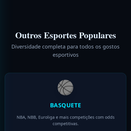
Outros Esportes Populares
Diversidade completa para todos os gostos
esportivos
🏀
BASQUETE
NBA, NBB, Euroliga e mais competições com odds
competitivas.