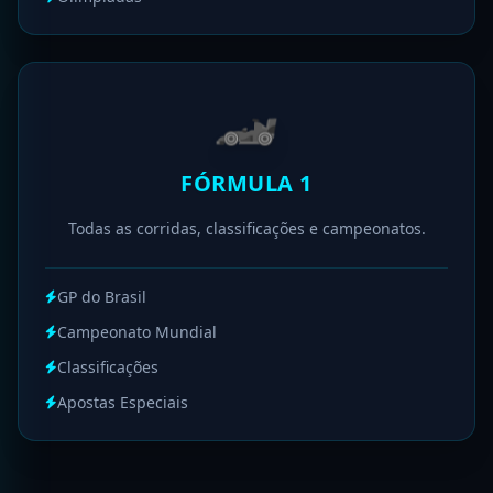
🏎️
FÓRMULA 1
Todas as corridas, classificações e campeonatos.
GP do Brasil
Campeonato Mundial
Classificações
Apostas Especiais