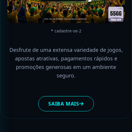
* cadastre-se-2
Desfrute de uma extensa variedade de jogos,
apostas atrativas, pagamentos rápidos e
promoções generosas em um ambiente
seguro.
SAIBA MAIS