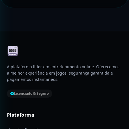
A plataforma líder em entretenimento online. Oferecemos
a melhor experiência em jogos, segurança garantida e
pagamentos instantâneos.
Licenciado & Seguro
Plataforma