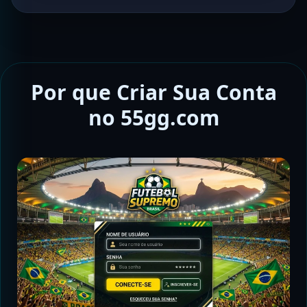
Por que Criar Sua Conta
no 55gg.com