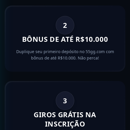
2
BÔNUS DE ATÉ R$10.000
Duplique seu primeiro depósito no 55gg.com com
bônus de até R$10.000. Não perca!
3
GIROS GRÁTIS NA
INSCRIÇÃO