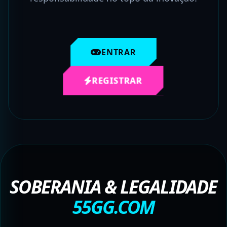
ENTRAR
REGISTRAR
SOBERANIA & LEGALIDADE
55GG.COM