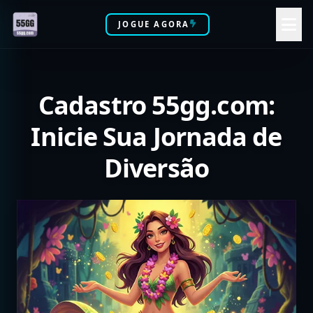
JOGUE AGORA
Cadastro 55gg.com:
Inicie Sua Jornada de
Diversão