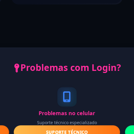
Problemas com Login?
Problemas no celular
Suporte técnico especializado
SUPORTE TÉCNICO