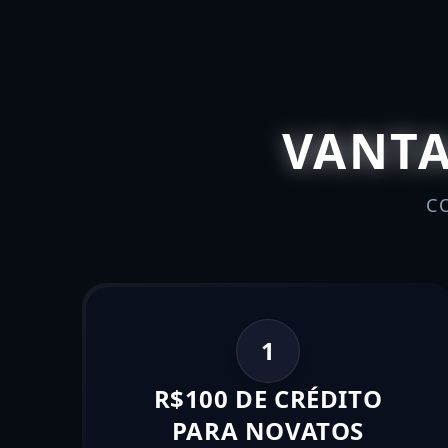
VANTA
C
1
R$100 DE CRÉDITO
PARA NOVATOS