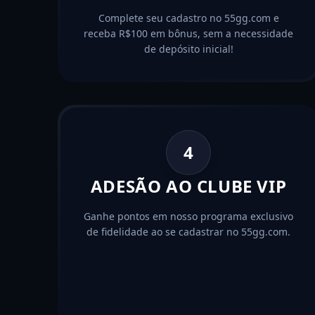
Complete seu cadastro no 55gg.com e
receba R$100 em bônus, sem a necessidade
de depósito inicial!
4
ADESÃO AO CLUBE VIP
Ganhe pontos em nosso programa exclusivo
de fidelidade ao se cadastrar no 55gg.com.