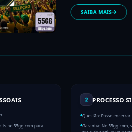
SAIBA MAIS
SSOAIS
PROCESSO S
2
?
Questão: Posso encerrar
 bits no 55gg.com para
Garantia: No 55gg.com, v