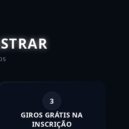
ASTRAR
OS
3
GIROS GRÁTIS NA
INSCRIÇÃO