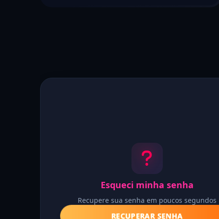
Esqueci minha senha
Recupere sua senha em poucos segundos
RECUPERAR SENHA