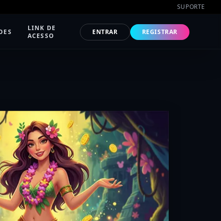
SUPORTE
LINK DE
OES
ENTRAR
REGISTRAR
ACESSO