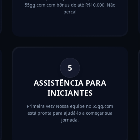
55gg.com com bônus de até R$10.000. Não
perca!
5
ASSISTÊNCIA PARA
INICIANTES
Primeira vez? Nossa equipe no 55gg.com
está pronta para ajudá-lo a começar sua
jornada.